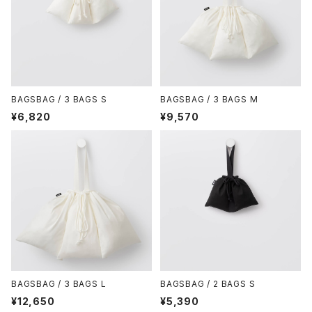
BAGSBAG / 3 BAGS S
BAGSBAG / 3 BAGS M
¥6,820
¥9,570
BAGSBAG / 3 BAGS L
BAGSBAG / 2 BAGS S
¥12,650
¥5,390