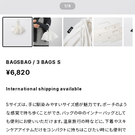
1
/9
BAGSBAG / 3 BAGS S
¥6,820
International shipping available
Sサイズは、手に馴染みやすいサイズ感が魅力です。ポーチのよう
な感覚で持ち歩くことができ、バッグの中のインナーバッグとして
も便利にお使いいただけます。温泉旅行の時などに、下着やスキ
ンケアアイテムだけをコンパクトに持ちはこびたい時にも便利で