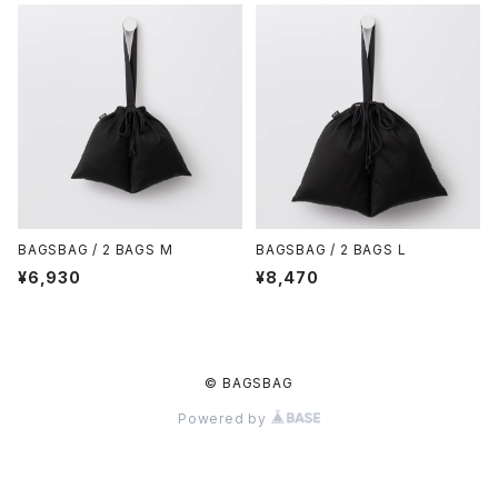
BAGSBAG / 2 BAGS M
BAGSBAG / 2 BAGS L
¥6,930
¥8,470
© BAGSBAG
Powered by