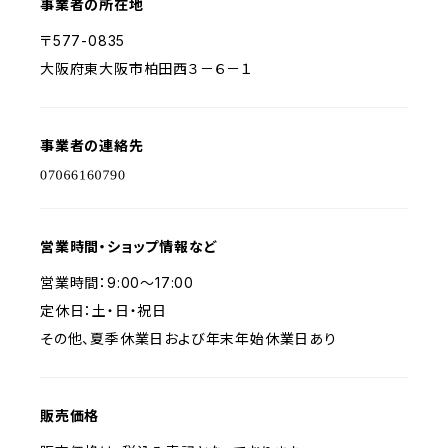
事業者の所在地
〒577-0835
大阪府東大阪市柏田西３－６－１
事業者の連絡先
営業時間・ショップ情報など
営業時間：9:00～17:00
定休日：土・日・祝日
その他、夏季休業日および年末年始休業日あり
販売価格