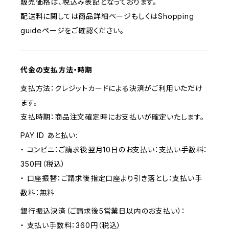
販売価格は、税込み表記となっております。
配送料に関しては商品詳細ページもしくはShopping
guideページをご確認ください。
代金の支払方法・時期
支払方法：クレジットカードによる決済がご利用いただけ
ます。
支払時期：商品注文確定時にお支払いが確定いたします。
PAY ID あと払い:
・ コンビニ：ご請求後翌月10日のお支払い：支払い手数料：
350円（税込）
・ 口座振替：ご請求後指定口座より引き落とし：支払い手
数料：無料
銀行振込決済（ご請求後5営業日以内のお支払い）：
・ 支払い手数料：360円（税込）