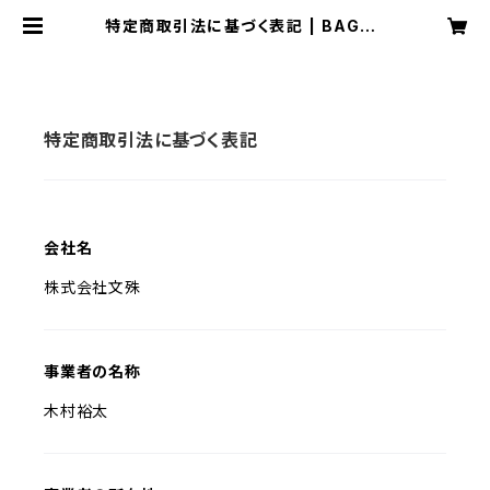
特定商取引法に基づく表記 | BAGSB
AG
特定商取引法に基づく表記
会社名
株式会社文殊
事業者の名称
木村裕太