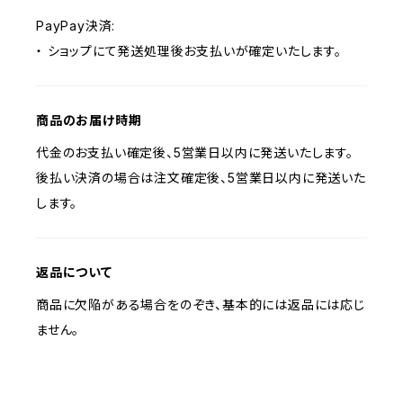
PayPay決済:
・ ショップにて発送処理後お支払いが確定いたします。
商品のお届け時期
代金のお支払い確定後、5営業日以内に発送いたします。
後払い決済の場合は注文確定後、5営業日以内に発送いた
します。
返品について
商品に欠陥がある場合をのぞき、基本的には返品には応じ
ません。