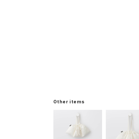
Other items